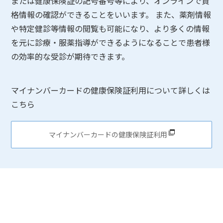
または健康保険証の記号番号等により、オンラインで資
格情報の確認ができることをいいます。 また、薬剤情報
や特定健診等情報の閲覧も可能になり、より多くの情報
を元に診療・服薬指導ができるようになることで患者様
の効率的な受診が期待できます。
マイナンバーカードの健康保険証利用について詳しくは
こちら
マイナンバーカードの健康保険証利用