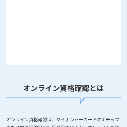
オンライン資格確認とは
オンライン資格確認は、マイナンバーカードのICチップ