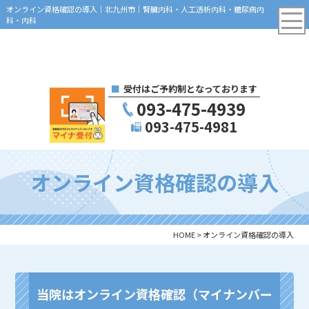
オンライン資格確認の導入｜北九州市｜腎臓内科・人工透析内科・糖尿病内
科・内科
受付はご予約制となっております
093-475-4939
093-475-4981
オンライン資格確認の導入
HOME
>
オンライン資格確認の導入
当院はオンライン資格確認（マイナンバー