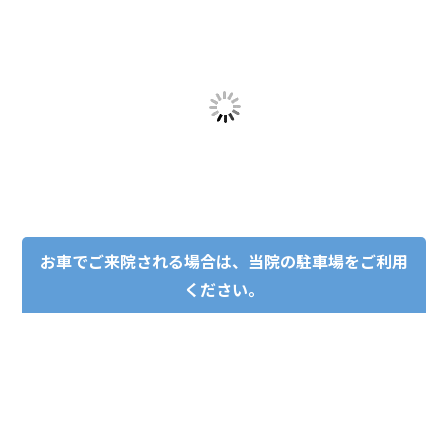
お車でご来院される場合は、当院の駐車場をご利用
ください。