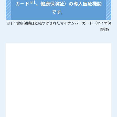
※1
カード
、健康保険証）の導入医療機関
です。
※1：健康保険証と紐づけされたマイナンバーカード（マイナ保
険証）