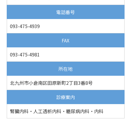
電話番号
093-475-4939
FAX
093-475-4981
所在地
北九州市小倉南区田原新町2丁目3番8号
診療案内
腎臓内科・人工透析内科・糖尿病内科・内科